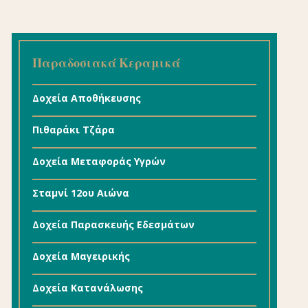
Παραδοσιακά Κεραμικά
Δοχεία Αποθήκευσης
Πιθαράκι Τζάρα
Δοχεία Μεταφοράς Υγρών
Σταμνί 12ου Αιώνα
Δοχεία Παρασκευής Εδεσμάτων
Δοχεία Μαγειρικής
Δοχεία Κατανάλωσης