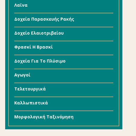
Λαϊνα
Δοχεία Παρασκευής Ρακής
Δοχείο Ελαιοτριβείου
Φρασκί Η Βρασκί
Δοχεία Για Το Πλύσιμο
Αγωγοί
Τελετουργικά
Καλλωπιστικά
Μορφολογική Ταξινόμηση