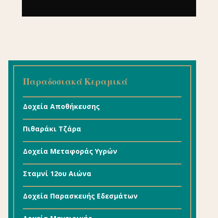
Παραδοσιακά Κεραμικά
Δοχεία Αποθήκευσης
Πιθαράκι Τζάρα
Δοχεία Μεταφοράς Υγρών
Σταμνί 12ου Αιώνα
Δοχεία Παρασκευής Εδεσμάτων