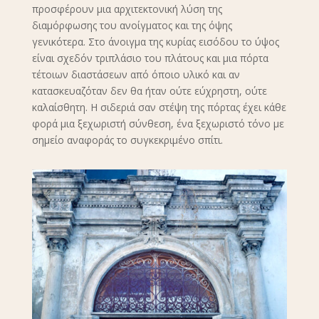
προσφέρουν μια αρχιτεκτονική λύση της
διαμόρφωσης του ανοίγματος και της όψης
γενικότερα. Στο άνοιγμα της κυρίας εισόδου το ύψος
είναι σχεδόν τριπλάσιο του πλάτους και μια πόρτα
τέτοιων διαστάσεων από όποιο υλικό και αν
κατασκευαζόταν δεν θα ήταν ούτε εύχρηστη, ούτε
καλαίσθητη. Η σιδεριά σαν στέψη της πόρτας έχει κάθε
φορά μια ξεχωριστή σύνθεση, ένα ξεχωριστό τόνο με
σημείο αναφοράς το συγκεκριμένο σπίτι.