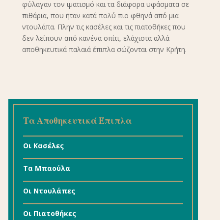
φύλαγαν τον ιματισμό και τα διάφορα υφάσματα σε
πιθάρια, που ήταν κατά πολύ πιο φθηνά από μια
ντουλάπα. Πλην τις κασέλες και τις πιατοθήκες που
δεν λείπουν από κανένα σπίτι, ελάχιστα αλλά
αποθηκευτικά παλαιά έπιπλα σώζονται στην Κρήτη.
Τα Αποθηκευτικά Έπιπλα
Οι Κασέλες
Tα Mπαούλα
Οι Ντουλάπες
Οι Πιατοθήκες