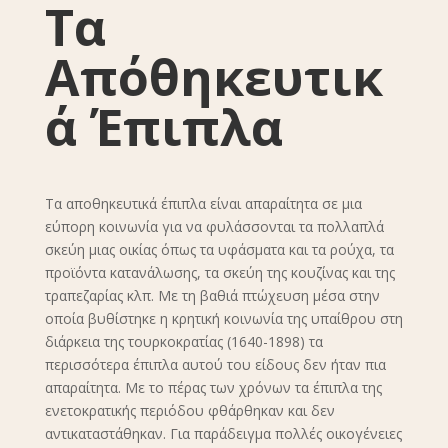
Τα
Απόθηκευτικ
ά Έπιπλα
Τα αποθηκευτικά έπιπλα είναι απαραίτητα σε μια
εύπορη κοινωνία για να φυλάσσονται τα πολλαπλά
σκεύη μιας οικίας όπως τα υφάσματα και τα ρούχα, τα
προϊόντα κατανάλωσης, τα σκεύη της κουζίνας και της
τραπεζαρίας κλπ. Με τη βαθιά πτώχευση μέσα στην
οποία βυθίστηκε η κρητική κοινωνία της υπαίθρου στη
διάρκεια της τουρκοκρατίας (1640-1898) τα
περισσότερα έπιπλα αυτού του είδους δεν ήταν πια
απαραίτητα. Με το πέρας των χρόνων τα έπιπλα της
ενετοκρατικής περιόδου φθάρθηκαν και δεν
αντικαταστάθηκαν. Για παράδειγμα πολλές οικογένειες