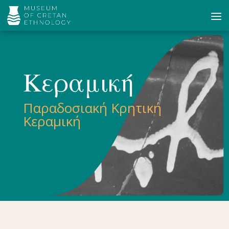
Κεραμική
Παραδοσιακή Κρητική
Κεραμική