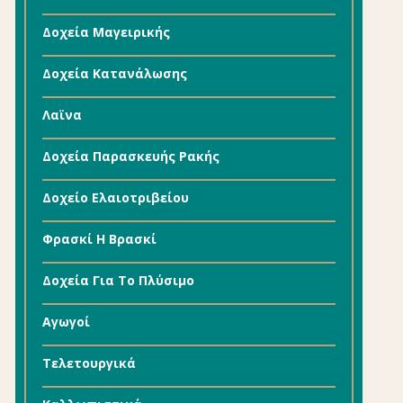
Δοχεία Μαγειρικής
Δοχεία Κατανάλωσης
Λαϊνα
Δοχεία Παρασκευής Ρακής
Δοχείο Ελαιοτριβείου
Φρασκί Η Βρασκί
Δοχεία Για Το Πλύσιμο
Αγωγοί
Τελετουργικά