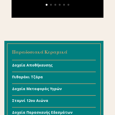
Παραδοσιακά Κεραμικά
Δοχεία Αποθήκευσης
Πιθαράκι Τζάρα
Δοχεία Μεταφοράς Υγρών
Σταμνί 12ου Αιώνα
Δοχεία Παρασκευής Εδεσμάτων