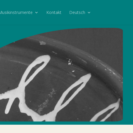
Musikinstrumente
Kontakt
Deutsch