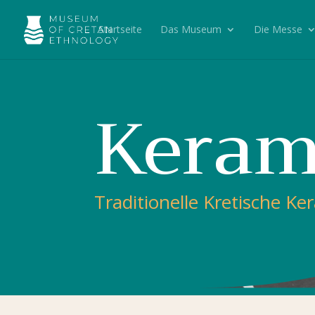
Startseite
Das Museum
Die Messe
Keram
Traditionelle Kretische Ke