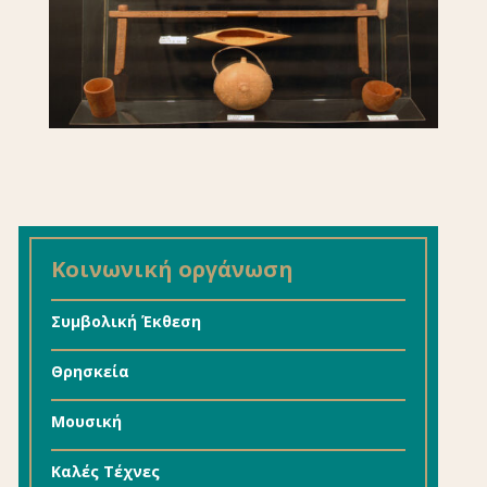
Κοινωνική οργάνωση
Συμβολική Έκθεση
Θρησκεία
Μουσική
Καλές Τέχνες