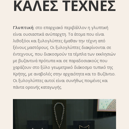
ΚΑΛΕΣ ΤΕΧΝΕΣ
Γλυπτική
: στο επαρχιακό περιβάλλον η γλυπτική
είναι ουσιαστικά ανύπαρχτη. Τα άτομα που είναι
λιθοξόοι και ξυλογλύπτες έμαθαν την τέχνη από
ξένους μαστόρους. Οι ξυλογλύπτες διακρίνονται σε
έντεχνους, που διακοσμούν τα τέμπλα των εκκλησιών
με βυζαντινά πρότυπα και σε παραδοσιακούς που
χαράζουν στο ξύλο γεωμετρικό διάκοσμο τυπικό της
Κρήτης, με αναβολές στην αρχαιότητα και το Βυζάντιο.
Οι ξυλογλύπτες αυτοί είναι συνήθως ποιμένες και
πάντα ορεινής καταγωγής.