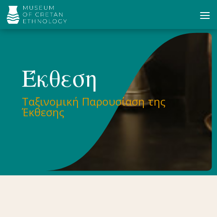
Έκθεση
Ταξινομική Παρουσίαση της
Έκθεσης