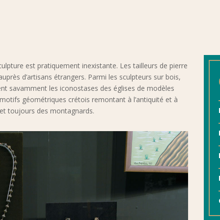
ulpture est pratiquement inexistante. Les tailleurs de pierre
auprès d’artisans étrangers. Parmi les sculpteurs sur bois,
orent savamment les iconostases des églises de modèles
s motifs géométriques crétois remontant à l’antiquité et à
 et toujours des montagnards.