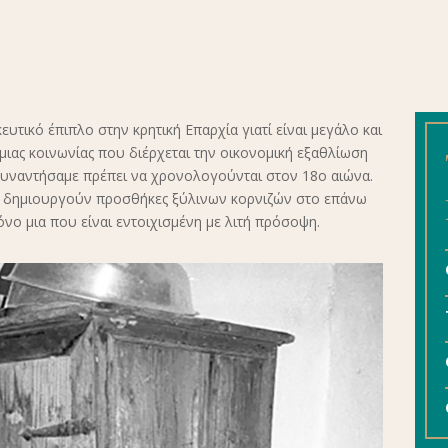
ευτικό έπιπλο στην κρητική Επαρχία γιατί είναι μεγάλο και
ς μιας κοινωνίας που διέρχεται την οικονομική εξαθλίωση
 συναντήσαμε πρέπει να χρονολογούνται στον 18ο αιώνα.
ου δημιουργούν προσθήκες ξύλινων κορνιζών στο επάνω
νο μια που είναι εντοιχισμένη με λιτή πρόσοψη.