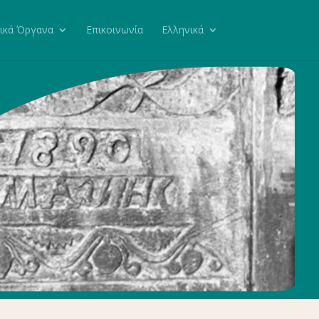
ικά Όργανα
Επικοινωνία
Ελληνικά