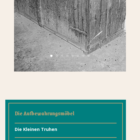
Die Aufbewahrungsmöbel
Die Kleinen Truhen