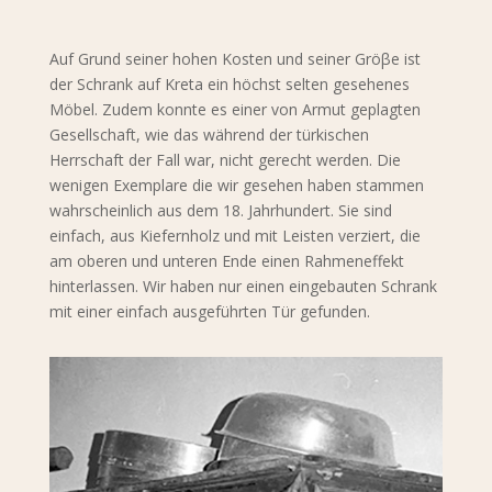
Auf Grund seiner hohen Kosten und seiner Gröβe ist
der Schrank auf Kreta ein höchst selten gesehenes
Möbel. Zudem konnte es einer von Armut geplagten
Gesellschaft, wie das während der türkischen
Herrschaft der Fall war, nicht gerecht werden. Die
wenigen Exemplare die wir gesehen haben stammen
wahrscheinlich aus dem 18. Jahrhundert. Sie sind
einfach, aus Kiefernholz und mit Leisten verziert, die
am oberen und unteren Ende einen Rahmeneffekt
hinterlassen. Wir haben nur einen eingebauten Schrank
mit einer einfach ausgeführten Tür gefunden.