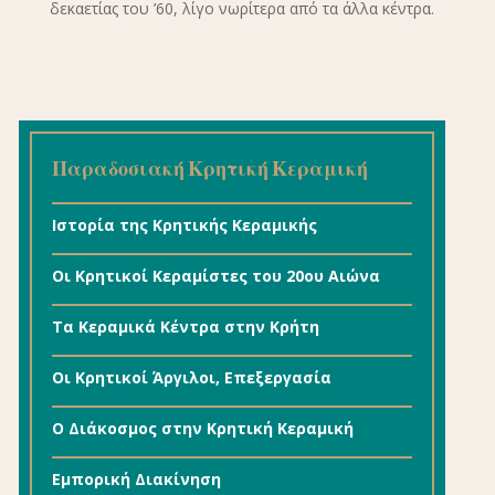
δεκαετίας του ’60, λίγο νωρίτερα από τα άλλα κέντρα.
Παραδοσιακή Κρητική Κεραμική
Ιστορία της Κρητικής Κεραμικής
Οι Κρητικoί Κεραμίστες του 20ου Αιώνα
Τα Κεραμικά Κέντρα στην Κρήτη
Οι Κρητικοί Άργιλοι, Επεξεργασία
Ο Διάκοσμος στην Κρητική Κεραμική
Εμπορική Διακίνηση