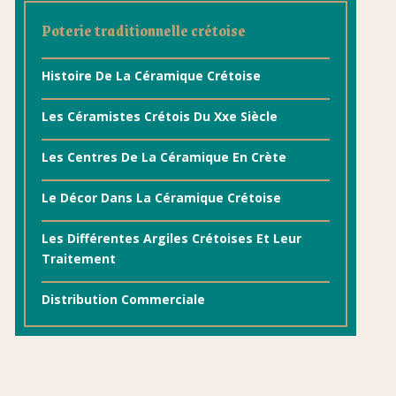
Poterie traditionnelle crétoise
Histoire De La Céramique Crétoise
Les Céramistes Crétois Du Xxe Siècle
Les Centres De La Céramique En Crète
Le Décor Dans La Céramique Crétoise
Les Différentes Argiles Crétoises Et Leur
Traitement
Distribution Commerciale