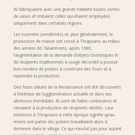
Ils fabriquaient avec une grande habileté toutes sortes
de vases et imitaient celles qui étaient employées
uniquement dans certaines régions.
Les tournées (vendémès) et, plus généralement, la
production de masse ont cessé à Thrapsano au milieu
des années 60. Néanmoins, après 1980,
l’augmentation de la demande d’objets touristiques et
de récipients traditionnels à usage décoratif a poussé
bon nombre de potiers à construire des fours et à
reprendre la production.
Des fours datant de la Renaissance ont été découverts
à l’intérieur de l’agglomération actuelle et dans ses
alentours immédiats. Ils sont de faible contenance et
servaient à la production de récipients vitrifiés. Leur
existence à Thrapsano à cette époque signifie qu’au
moins une partie des potiers travaillaient alors à
demeure dans le village. Ce qui n’exclut pas pour autant