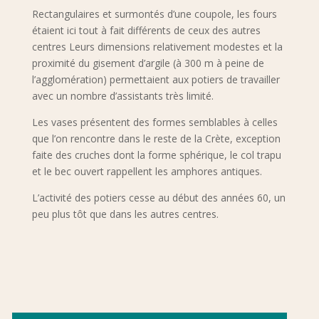
Rectangulaires et surmontés d’une coupole, les fours
étaient ici tout à fait différents de ceux des autres
centres Leurs dimensions relativement modestes et la
proximité du gisement d’argile (à 300 m à peine de
l’agglomération) permettaient aux potiers de travailler
avec un nombre d’assistants très limité.
Les vases présentent des formes semblables à celles
que l’on rencontre dans le reste de la Crète, exception
faite des cruches dont la forme sphérique, le col trapu
et le bec ouvert rappellent les amphores antiques.
L’activité des potiers cesse au début des années 60, un
peu plus tôt que dans les autres centres.