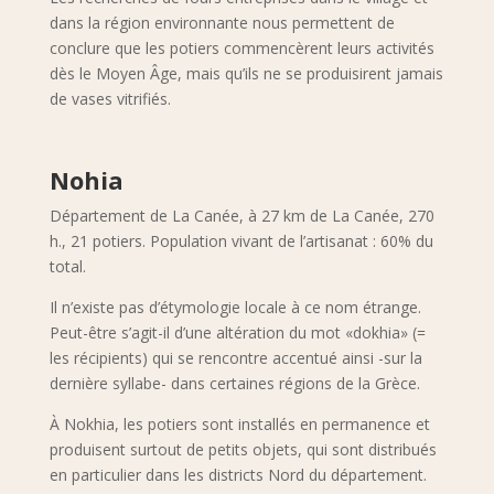
dans la région environnante nous permettent de
conclure que les potiers commencèrent leurs activités
dès le Moyen Âge, mais qu’ils ne se produisirent jamais
de vases vitrifiés.
Nohia
Département de La Canée, à 27 km de La Canée, 270
h., 21 potiers. Population vivant de l’artisanat : 60% du
total.
Il n’existe pas d’étymologie locale à ce nom étrange.
Peut-être s’agit-il d’une altération du mot «dokhia» (=
les récipients) qui se rencontre accentué ainsi -sur la
dernière syllabe- dans certaines régions de la Grèce.
À Nokhia, les potiers sont installés en permanence et
produisent surtout de petits objets, qui sont distribués
en particulier dans les districts Nord du département.