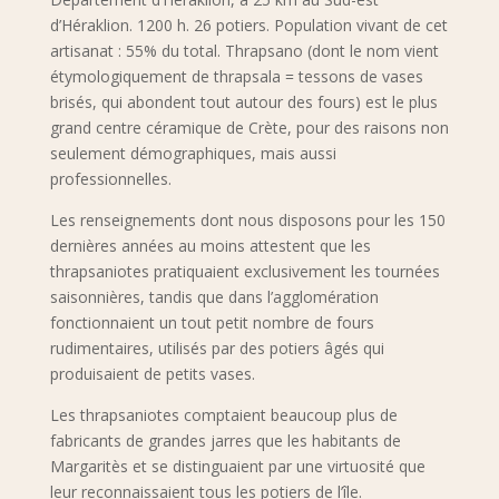
d’Héraklion. 1200 h. 26 potiers. Population vivant de cet
artisanat : 55% du total. Thrapsano (dont le nom vient
étymologiquement de thrapsala = tessons de vases
brisés, qui abondent tout autour des fours) est le plus
grand centre céramique de Crète, pour des raisons non
seulement démographiques, mais aussi
professionnelles.
Les renseignements dont nous disposons pour les 150
dernières années au moins attestent que les
thrapsaniotes pratiquaient exclusivement les tournées
saisonnières, tandis que dans l’agglomération
fonctionnaient un tout petit nombre de fours
rudimentaires, utilisés par des potiers âgés qui
produisaient de petits vases.
Les thrapsaniotes comptaient beaucoup plus de
fabricants de grandes jarres que les habitants de
Margaritès et se distinguaient par une virtuosité que
leur reconnaissaient tous les potiers de l’île.