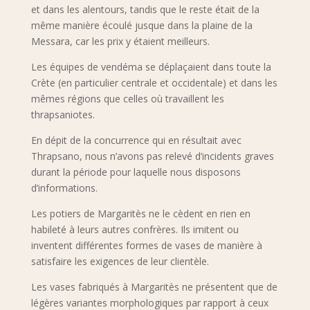
et dans les alentours, tandis que le reste était de la
même manière écoulé jusque dans la plaine de la
Messara, car les prix y étaient meilleurs.
Les équipes de vendéma se déplaçaient dans toute la
Crète (en particulier centrale et occidentale) et dans les
mêmes régions que celles où travaillent les
thrapsaniotes.
En dépit de la concurrence qui en résultait avec
Thrapsano, nous n’avons pas relevé d’incidents graves
durant la période pour laquelle nous disposons
d’informations.
Les potiers de Margaritès ne le cèdent en rien en
habileté à leurs autres confrères. Ils imitent ou
inventent différentes formes de vases de manière à
satisfaire les exigences de leur clientèle.
Les vases fabriqués à Margaritès ne présentent que de
légères variantes morphologiques par rapport à ceux