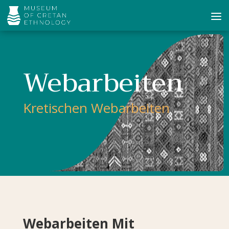
Webarbeiten
Kretischen Webarbeiten
Webarbeiten Mit