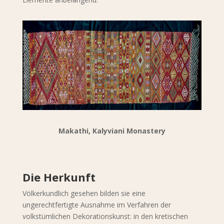
Makathi, Kalyviani Monastery
Die Herkunft
Völkerkundlich gesehen bilden sie eine
ungerechtfertigte Ausnahme im Verfahren der
volkstümlichen Dekorationskunst: in den kretischen