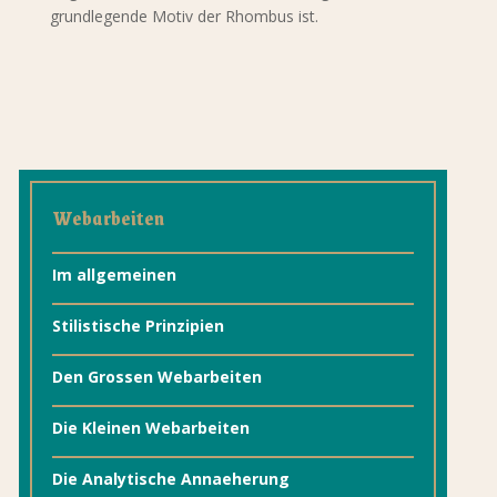
grundlegende Motiv der Rhombus ist.
Webarbeiten
Im allgemeinen
Stilistische Prinzipien
Den Grossen Webarbeiten
Die Kleinen Webarbeiten
Die Analytische Annaeherung