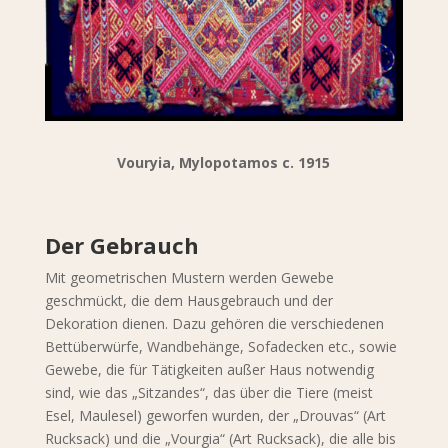
Vouryia, Mylopotamos c. 1915
Der Gebrauch
Mit geometrischen Mustern werden Gewebe
geschmückt, die dem Hausgebrauch und der
Dekoration dienen. Dazu gehören die verschiedenen
Bettüberwürfe, Wandbehänge, Sofadecken etc., sowie
Gewebe, die für Tätigkeiten außer Haus notwendig
sind, wie das „Sitzandes“, das über die Tiere (meist
Esel, Maulesel) geworfen wurden, der „Drouvas“ (Art
Rucksack) und die „Vourgia“ (Art Rucksack), die alle bis