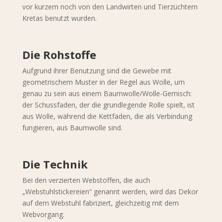
vor kurzem noch von den Landwirten und Tierzüchtern
Kretas benutzt wurden.
Die Rohstoffe
Aufgrund ihrer Benutzung sind die Gewebe mit
geometrischem Muster in der Regel aus Wolle, um
genau zu sein aus einem Baumwolle/Wolle-Gemisch:
der Schussfaden, der die grundlegende Rolle spielt, ist
aus Wolle, während die Kettfäden, die als Verbindung
fungieren, aus Baumwolle sind.
Die Technik
Bei den verzierten Webstoffen, die auch
„Webstuhlstickereien“ genannt werden, wird das Dekor
auf dem Webstuhl fabriziert, gleichzeitig mit dem
Webvorgang.