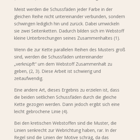
Meist werden die Schussfäden jeder Farbe in der
gleichen Reihe nicht untereinander verbunden, sondern
schwingen lediglich hin und zurück. Dabei umwickeln
sie zwei Seitenketten. Dadurch bilden sich im Webstoff
kleine Unterbrechungen seines Zusammenhaltes (1).
Wenn die zur Kette parallelen Reihen des Musters groß
sind, werden die Schussfäden untereinander
„verknüpft“ um dem Webstoff Zusammenhalt zu
geben, (2, 3). Diese Arbeit ist schwierig und
zeitaufwendig.
Eine andere Art, dieses Ergebnis zu erzielen ist, dass
die beiden seitlichen Schussfäden durch die gleiche
Kette gezogen werden. Dann jedoch ergibt sich eine
leicht gebrochene Linie (4).
Bei den kretischen Webstoffen sind die Muster, die
Linien senkrecht zur Webrichtung haben, rar. In der
Regel sind die Linien der Motive schräg, da das