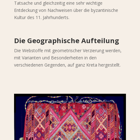
Tatsache und gleichzeitig eine sehr wichtige
Entdeckung von Nachweisen über die byzantinische
Kultur des 11. Jahrhunderts.
Die Geographische Aufteilung
Die Webstoffe mit geometrischer Verzierung werden,
mit Varianten und Besonderheiten in den
verschiedenen Gegenden, auf ganz Kreta hergestellt.