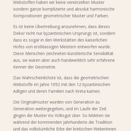
Webstoffen haben wir keine vereinzelten Muster
sondern ganze komplizierte und absolut harmonische
Kompositionen geometrischer Muster und Farben.
Es ist keine Übertreibung anzunehmen, dass dieses
Dekor nicht nur byzantinischen Ursprungs ist, sondern
dass es sogar in den Werkstätten des kaiserlichen
Hofes von erstklassigen Meistern entworfen wurde.
Diese Menschen zeichneten künstlerische Sensibilität
aus, sie waren aber auch handwerklich sehr erfahrene
Kenner der Geometrie.
Das Wahrscheinlichste ist, dass die geometrischen
Webstoffe im Jahre 1092 mit den 12 byzantinischen
Adligen und deren Familien nach Kreta kamen.
Die Originalmuster wurden von Generation zu
Generation weitergegeben, und im Laufe der Zeit
gingen die Muster ins Volksgut über. So bildeten sie
während der kommenden Jahrhunderte die Tradition
und das volkstümliche Erbe der kretischen Weberinnen