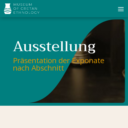
Ausstellung
Präsentation der Exponate
nach Abschnitt