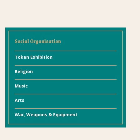
Social Organisation
Token Exhibition
Religion
Music
Arts
War, Weapons & Equipment