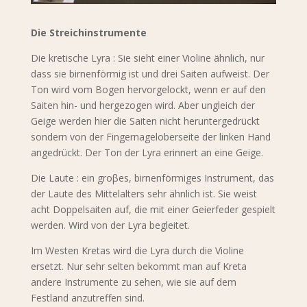
Die Streichinstrumente
Die kretische Lyra : Sie sieht einer Violine ähnlich, nur
dass sie birnenförmig ist und drei Saiten aufweist. Der
Ton wird vom Bogen hervorgelockt, wenn er auf den
Saiten hin- und hergezogen wird. Aber ungleich der
Geige werden hier die Saiten nicht heruntergedrückt
sondern von der Fingernageloberseite der linken Hand
angedrückt. Der Ton der Lyra erinnert an eine Geige.
Die Laute : ein groβes, birnenförmiges Instrument, das
der Laute des Mittelalters sehr ähnlich ist. Sie weist
acht Doppelsaiten auf, die mit einer Geierfeder gespielt
werden. Wird von der Lyra begleitet.
Im Westen Kretas wird die Lyra durch die Violine
ersetzt. Nur sehr selten bekommt man auf Kreta
andere Instrumente zu sehen, wie sie auf dem
Festland anzutreffen sind.