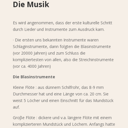
Die Musik
Es wird angenommen, dass der erste kulturelle Schritt
durch Lieder und Instrumente zum Ausdruck kam.
· Die ersten uns bekannten Instrumente waren
Schlaginstrumente, dann folgten die Blasinstrumente
(vor 20000 Jahren) und zum Schluss die
kompliziertesten von allen, also die Streichinstrumente
(vor ca. 4000 Jahren)
Die Blasinstrumente
Kleine Flöte : aus dünnem Schilfrohr, das 8-9 mm
Durchmesser hat und eine Länge von ca. 20 cm. Sie
weist 5 Löcher und einen Einschnitt für das Mundstück
auf.
Groβe Flöte : dickere und v.a. längere Flöte mit einem
komplizierteren Mundstück und Löchern. Anfangs hatte