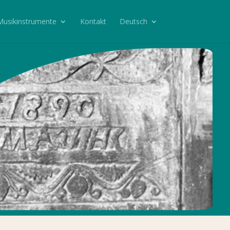
Musikinstrumente
Kontakt
Deutsch