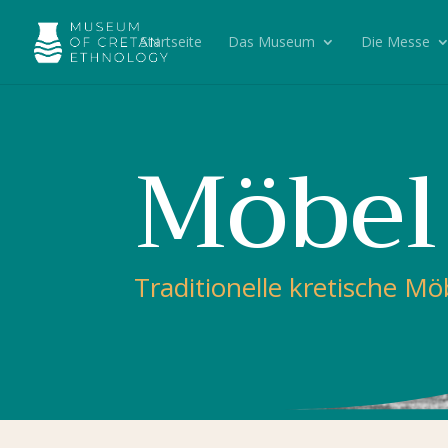
Startseite
Das Museum
Die Messe
Möbel
Traditionelle kretische Mö