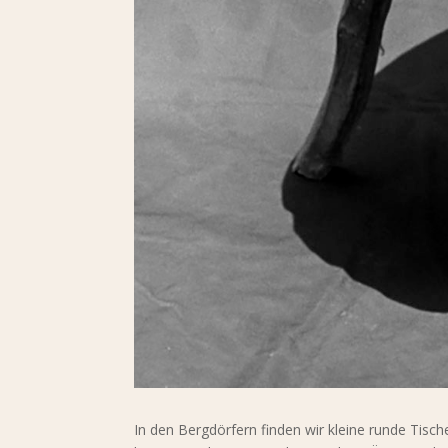
In den Bergdörfern finden wir kleine runde Ti