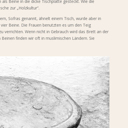
ls Beine in die dicke Tischplatte gesteckt. Wie die
che zur „Holzkultur“.
ern, Sofras genannt, ähnelt einem Tisch, wurde aber in
ie vier Beine. Die Frauen benutzten es um den Teig
u verrichten. Wenn nicht in Gebrauch wird das Brett an der
Beinen finden wir oft in muslimischen Ländern. Sie