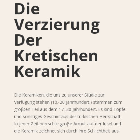
Die
Verzierung
Der
Kretischen
Keramik
Die Keramiken, die uns zu unserer Studie zur
Verfügung stehen (10.-20 Jahrhundert.) stammen zum
gröβten Teil aus dem 17.-20 Jahrhundert. Es sind Töpfe
und sonstiges Geschirr aus der türkischen Herrschaft.
In jener Zeit herrschte groβe Armut auf der Insel und
die Keramik zeichnet sich durch ihre Schlichtheit aus.