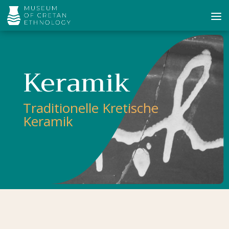
Keramik
Traditionelle Kretische
Keramik