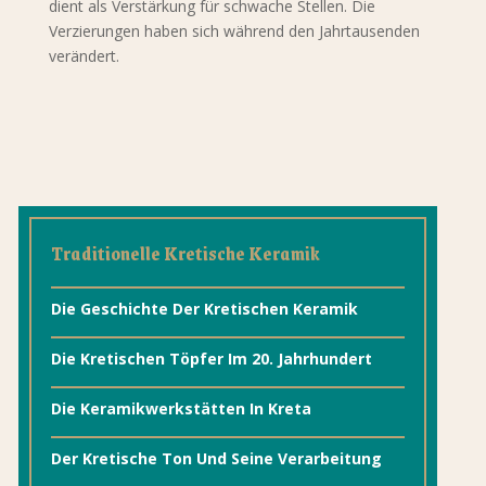
dient als Verstärkung für schwache Stellen. Die
Verzierungen haben sich während den Jahrtausenden
verändert.
Traditionelle Kretische Keramik
Die Geschichte Der Kretischen Keramik
Die Kretischen Töpfer Im 20. Jahrhundert
Die Keramikwerkstätten In Kreta
Der Kretische Ton Und Seine Verarbeitung