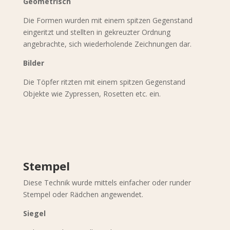
Geometrisch
Die Formen wurden mit einem spitzen Gegenstand
eingeritzt und stellten in gekreuzter Ordnung
angebrachte, sich wiederholende Zeichnungen dar.
Bilder
Die Töpfer ritzten mit einem spitzen Gegenstand
Objekte wie Zypressen, Rosetten etc. ein.
Stempel
Diese Technik wurde mittels einfacher oder runder
Stempel oder Rädchen angewendet.
Siegel