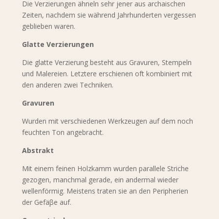
Die Verzierungen ähneln sehr jener aus archaischen
Zeiten, nachdem sie während Jahrhunderten vergessen
geblieben waren.
Glatte Verzierungen
Die glatte Verzierung besteht aus Gravuren, Stempeln
und Malereien. Letztere erschienen oft kombiniert mit
den anderen zwei Techniken.
Gravuren
Wurden mit verschiedenen Werkzeugen auf dem noch
feuchten Ton angebracht.
Abstrakt
Mit einem feinen Holzkamm wurden parallele Striche
gezogen, manchmal gerade, ein andermal wieder
wellenförmig. Meistens traten sie an den Peripherien
der Gefäβe auf.