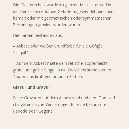
Die Glasurtechnik wurde im ganzen Mittelalter und in
der Renaissance für die Gefäβe angewendet, die zuerst
bemalt oder mit geometrischen oder symmetrischen
Zeichnungen graviert worden waren.
Die Farben bestanden aus:
– Asbest oder weiβer Grundfarbe für die Gefäβe
“bisquit”
– Auf dem Asbest malte der kretische Töpfer leicht
grüne und gelbe Ringe. In die Zwischenräume kamen
Tupfen aus kräftigen braunen Farben.
Glasur und Gravur
Feine Gravuren auf dem Asbestrand und dem Ton sind
charakteristische Verzierungen für eine bestimmte
Periode oder Gegend.