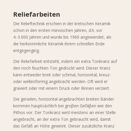
Reliefarbeiten
Die Relieftechnik erschien in der kretischen Keramik
schon in den ersten minoischen Jahren, d.h. vor
4.-5.000 Jahren und wurde bis 1960 angewendet, als
die herkömmliche Keramik ihrem schnellen Ende
entgegenging.
Die Reliefarbeit entsteht, indem ein extra Tonkranz auf
den noch feuchten Ton gedrückt wird. Dieser Kranz
kann entweder breit oder schmal, horizontal, kreuz-
oder wellenförmig angebracht werden. Oft wird er
graviert oder mit einem Druck oder Rinnen verziert.
Die geraden, horizontal angebrachten breiten Bänder
kommen hauptsächlich bei groβen Gefäβen wie den
Pithos vor. Der Tonkranz wird meistens an einer Stelle
angebracht, an der extra Ton gebraucht wird, damit
das Gefäß an Höhe gewinnt. Dieser zusätzliche Kranz