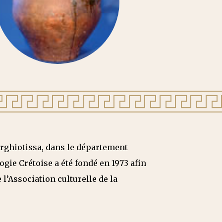
Pyrghiotissa, dans le département
ogie Crétoise a été fondé en 1973 afin
 l’Association culturelle de la