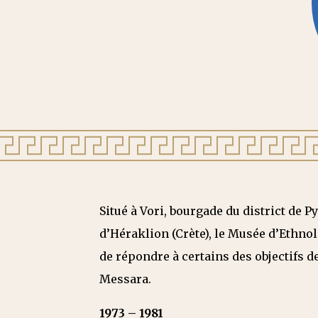
Situé à Vori, bourgade du district de 
d’Héraklion (Crète), le Musée d’Ethnol
de répondre à certains des objectifs de
Messara.
1973 – 1981