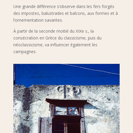
Une grande différence s’observe dans les fers forgés
des impostes, balustrades et balcons, aux formes et à
l’ornementation savantes.
À partir de la seconde moitié du XIXe s., la
consécration en Grèce du classicisme, puis du
néoclassicisme, va influencer également les
campagnes.