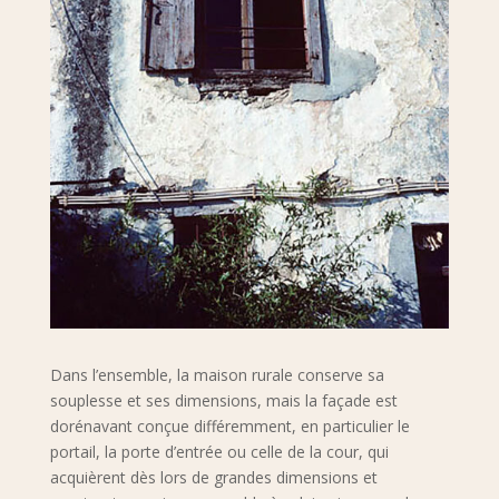
Dans l’ensemble, la maison rurale conserve sa
souplesse et ses dimensions, mais la façade est
dorénavant conçue différemment, en particulier le
portail, la porte d’entrée ou celle de la cour, qui
acquièrent dès lors de grandes dimensions et