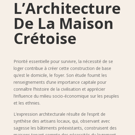
L’Architecture
De La Maison
Crétoise
Priorité essentielle pour survivre, la nécessité de se
loger contribue à créer cette construction de base
qu’est le domicile, le foyer. Son étude fournit les
renseignements d’une importance capitale pour
connaître l’histoire de la civilisation et apprécier
l’influence du milieu socio-économique sur les peuples
et les ethnies.
L’expression architecturale résulte de l’esprit de
synthèse des artisans locaux, qui, observant avec
sagesse les bâtiments préexistants, construisent des
maisons tenant compte des nécessités du logement,