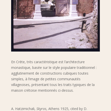
En Crète, très caractéristique est l’architecture
monastique, basée sur le style populaire traditionnel :
agglutinement de constructions cubiques toutes
simples, à l’image de petites communautés
villageoises, présentant tous les traits typiques de la
maison crétoise mentionnés ci-dessus.
Α. Hatzimichali,
Skyros
, Athens 1925, cited by D.