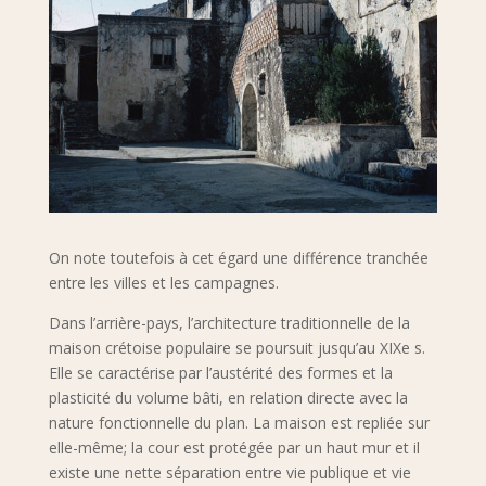
On note toutefois à cet égard une différence tranchée
entre les villes et les campagnes.
Dans l’arrière-pays, l’architecture traditionnelle de la
maison crétoise populaire se poursuit jusqu’au XIXe s.
Elle se caractérise par l’austérité des formes et la
plasticité du volume bâti, en relation directe avec la
nature fonctionnelle du plan. La maison est repliée sur
elle-même; la cour est protégée par un haut mur et il
existe une nette séparation entre vie publique et vie