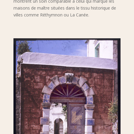
montrent un soin comparable à celui qui marque les
maisons de maître situées dans le tissu historique de
villes comme Réthymnon ou La Canée.