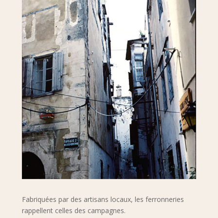
Fabriquées par des artisans locaux, les ferronneries
rappellent celles des campagnes.