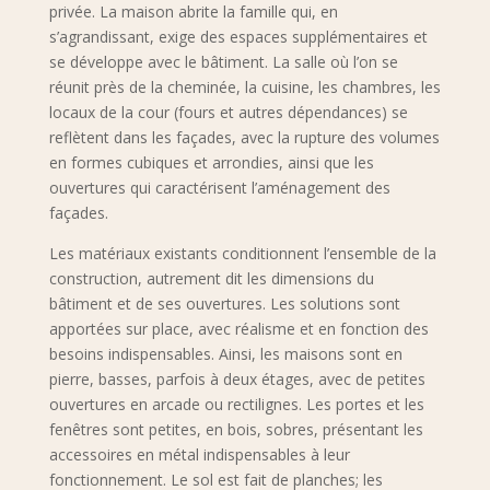
privée. La maison abrite la famille qui, en
s’agrandissant, exige des espaces supplémentaires et
se développe avec le bâtiment. La salle où l’on se
réunit près de la cheminée, la cuisine, les chambres, les
locaux de la cour (fours et autres dépendances) se
reflètent dans les façades, avec la rupture des volumes
en formes cubiques et arrondies, ainsi que les
ouvertures qui caractérisent l’aménagement des
façades.
Les matériaux existants conditionnent l’ensemble de la
construction, autrement dit les dimensions du
bâtiment et de ses ouvertures. Les solutions sont
apportées sur place, avec réalisme et en fonction des
besoins indispensables. Ainsi, les maisons sont en
pierre, basses, parfois à deux étages, avec de petites
ouvertures en arcade ou rectilignes. Les portes et les
fenêtres sont petites, en bois, sobres, présentant les
accessoires en métal indispensables à leur
fonctionnement. Le sol est fait de planches; les