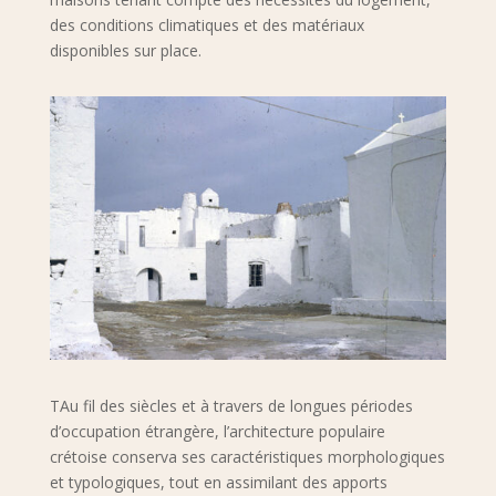
des conditions climatiques et des matériaux
disponibles sur place.
TAu fil des siècles et à travers de longues périodes
d’occupation étrangère, l’architecture populaire
crétoise conserva ses caractéristiques morphologiques
et typologiques, tout en assimilant des apports