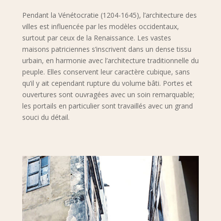
Pendant la Vénétocratie (1204-1645), l’architecture des
villes est influencée par les modèles occidentaux,
surtout par ceux de la Renaissance. Les vastes
maisons patriciennes s’inscrivent dans un dense tissu
urbain, en harmonie avec l’architecture traditionnelle du
peuple. Elles conservent leur caractère cubique, sans
qu’il y ait cependant rupture du volume bâti. Portes et
ouvertures sont ouvragées avec un soin remarquable;
les portails en particulier sont travaillés avec un grand
souci du détail.