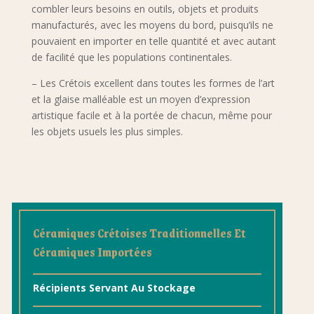
combler leurs besoins en outils, objets et produits
manufacturés, avec les moyens du bord, puisqu’ils ne
pouvaient en importer en telle quantité et avec autant
de facilité que les populations continentales.
– Les Crétois excellent dans toutes les formes de l’art
et la glaise malléable est un moyen d’expression
artistique facile et à la portée de chacun, même pour
les objets usuels les plus simples.
Céramiques Crétoises Traditionnelles Et
Céramiques Importées
Récipients Servant Au Stockage