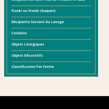
Fraski ou Vraski (baquet)
Récipients Servant Au Lavage
Conduits
Objets Liturgiques
Objets Décoratifs
Classification Par Forme