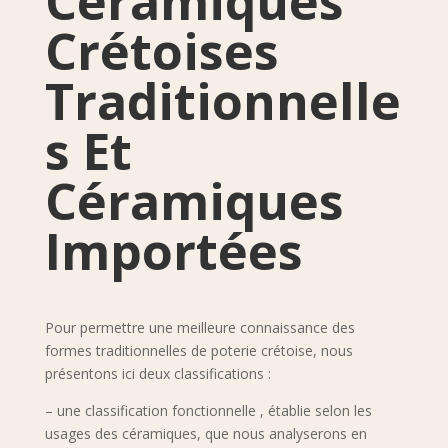
Céramiques
Crétoises
Traditionnelle
s Et
Céramiques
Importées
Pour permettre une meilleure connaissance des
formes traditionnelles de poterie crétoise, nous
présentons ici deux classifications :
– une classification fonctionnelle , établie selon les
usages des céramiques, que nous analyserons en