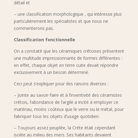
détail et
– une classification morphologique , qui intéresse plus
particulièrement les spécialistes et que nous ne
commenterons pas.
Classification fonctionnelle
On a constaté que les céramiques crétoises présentent
une multitude impressionnante de formes différentes :
en effet, chaque objet en terre cuite devait répondre
exclusivement à un besoin déterminé.
Ceci peut s’expliquer pour des raisons diverses :
– Jointe au savoir-faire et à l’inventivité des céramistes
crétois, l’abondance de l’argile a incité à employer ce
matériau, moins coûteux que le verre ou le métal, pour
fabriquer tous les objets d’usage quotidien.
– Toujours assez peuplée, la Crète était cependant
isolée au milieu des mers. Ses habitants devaient