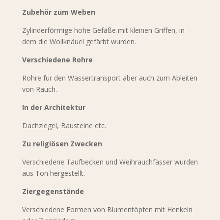
Zubehör zum Weben
Zylinderförmige hohe Gefäße mit kleinen Griffen, in
dem die Wollknäuel gefärbt wurden.
Verschiedene Rohre
Rohre für den Wassertransport aber auch zum Ableiten
von Rauch.
In der Architektur
Dachziegel, Bausteine etc.
Zu religiösen Zwecken
Verschiedene Taufbecken und Weihrauchfässer wurden
aus Ton hergestellt.
Ziergegenstände
Verschiedene Formen von Blumentöpfen mit Henkeln