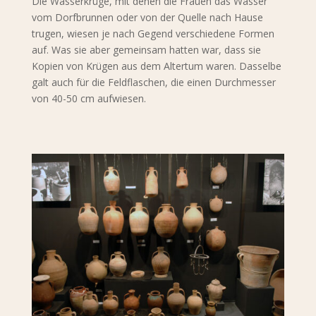
Die Wasserkrüge, mit denen die Frauen das Wasser
vom Dorfbrunnen oder von der Quelle nach Hause
trugen, wiesen je nach Gegend verschiedene Formen
auf. Was sie aber gemeinsam hatten war, dass sie
Kopien von Krügen aus dem Altertum waren. Dasselbe
galt auch für die Feldflaschen, die einen Durchmesser
von 40-50 cm aufwiesen.