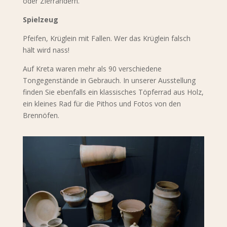
oder Zierrändern.
Spielzeug
Pfeifen, Krüglein mit Fallen. Wer das Krüglein falsch
hält wird nass!
Auf Kreta waren mehr als 90 verschiedene
Tongegenstände in Gebrauch. In unserer Ausstellung
finden Sie ebenfalls ein klassisches Töpferrad aus Holz,
ein kleines Rad für die Pithos und Fotos von den
Brennöfen.