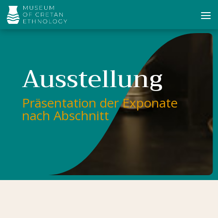
Ausstellung
Präsentation der Exponate
nach Abschnitt