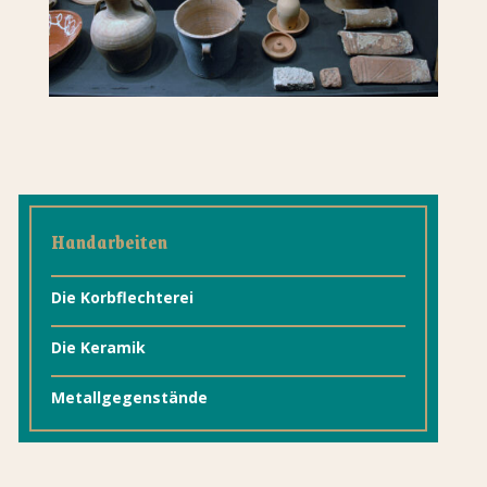
Handarbeiten
Die Korbflechterei
Die Keramik
Metallgegenstände