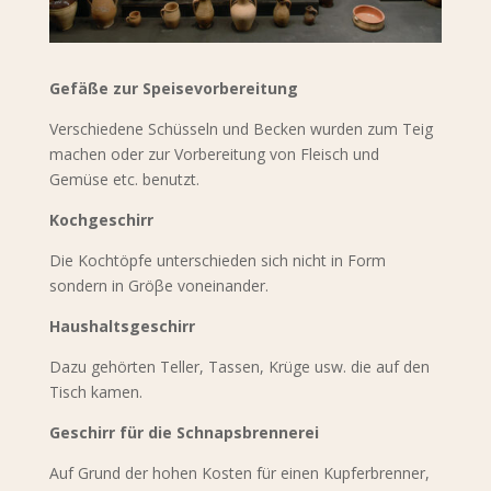
Gefäße zur Speisevorbereitung
Verschiedene Schüsseln und Becken wurden zum Teig
machen oder zur Vorbereitung von Fleisch und
Gemüse etc. benutzt.
Kochgeschirr
Die Kochtöpfe unterschieden sich nicht in Form
sondern in Gröβe voneinander.
Haushaltsgeschirr
Dazu gehörten Teller, Tassen, Krüge usw. die auf den
Tisch kamen.
Geschirr für die Schnapsbrennerei
Auf Grund der hohen Kosten für einen Kupferbrenner,