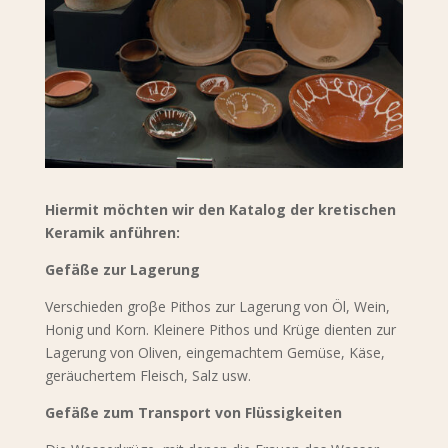
Hiermit möchten wir den Katalog der kretischen
Keramik anführen:
Gefäße zur Lagerung
Verschieden groβe Pithos zur Lagerung von Öl, Wein,
Honig und Korn. Kleinere Pithos und Krüge dienten zur
Lagerung von Oliven, eingemachtem Gemüse, Käse,
geräuchertem Fleisch, Salz usw.
Gefäße zum Transport von Flüssigkeiten