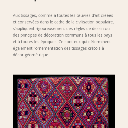
Aux tissages, comme à toutes les œuvres d’art créées
et conservées dans le cadre de la civilisation populaire,
s’appliquent rigoureusement des règles de dessin ou
des principes de décoration communs à tous les pays
et à toutes les époques. Ce sont eux qui déterminent
également l’ornementation des tissages crétois à
décor géométrique.