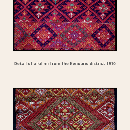
Detail of a kilimi from the Kenourio district 1910