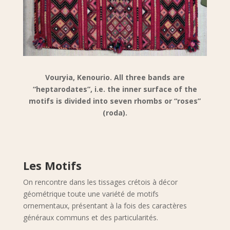
Vouryia, Kenourio. All three bands are
“heptarodates”, i.e. the inner surface of the
motifs is divided into seven rhombs or “roses”
(roda).
Les Motifs
On rencontre dans les tissages crétois à décor
géométrique toute une variété de motifs
ornementaux, présentant à la fois des caractères
généraux communs et des particularités.