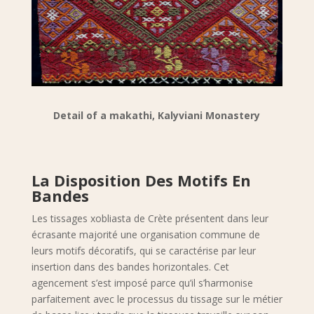
Detail of a makathi, Kalyviani Monastery
La Disposition Des Motifs En
Bandes
Les tissages xobliasta de Crète présentent dans leur
écrasante majorité une organisation commune de
leurs motifs décoratifs, qui se caractérise par leur
insertion dans des bandes horizontales. Cet
agencement s’est imposé parce qu’il s’harmonise
parfaitement avec le processus du tissage sur le métier