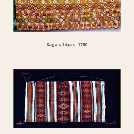
Bagali, Sitia c. 1790