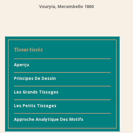
Vouryia, Merambello 1860
Tissus tissés
Aperçu
Principes De Dessin
Les Grands Tissages
Les Petits Tissages
Approche Analytique Des Motifs