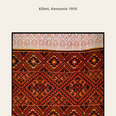
Kilimi, Kenourio 1910