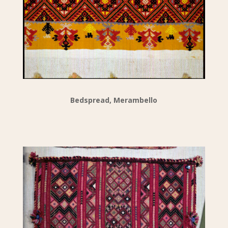
Bedspread, Merambello