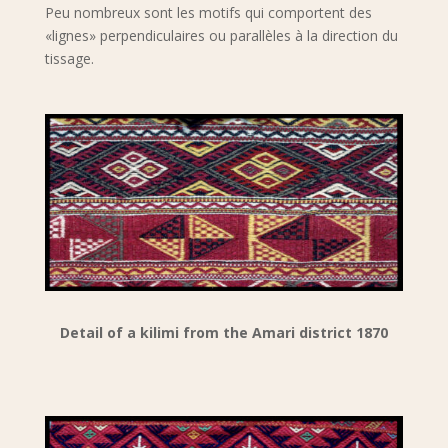
Peu nombreux sont les motifs qui comportent des
«lignes» perpendiculaires ou parallèles à la direction du
tissage.
Detail of a kilimi from the Amari district 1870