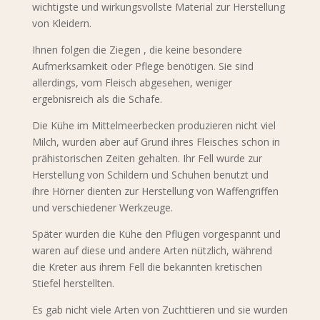
wichtigste und wirkungsvollste Material zur Herstellung
von Kleidern.
Ihnen folgen die
Ziegen , die keine besondere
Aufmerksamkeit oder Pflege benötigen. Sie sind
allerdings, vom Fleisch abgesehen, weniger
ergebnisreich als die Schafe.
Die
Kühe im Mittelmeerbecken produzieren nicht viel
Milch, wurden aber auf Grund ihres Fleisches schon in
prähistorischen Zeiten gehalten. Ihr Fell wurde zur
Herstellung von Schildern und Schuhen benutzt und
ihre Hörner dienten zur Herstellung von Waffengriffen
und verschiedener Werkzeuge.
Später wurden die Kühe den Pflügen vorgespannt und
waren auf diese und andere Arten nützlich, während
die Kreter aus ihrem Fell die bekannten kretischen
Stiefel herstellten.
Es gab nicht viele Arten von Zuchttieren und sie wurden