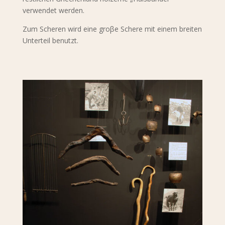
verwendet werden.
Zum Scheren wird eine groβe Schere mit einem breiten
Unterteil benutzt.