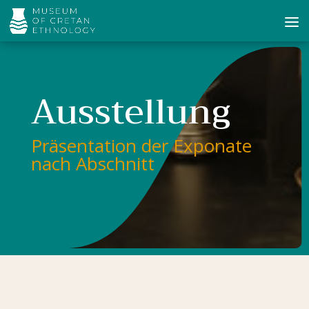
Ausstellung
Präsentation der Exponate
nach Abschnitt