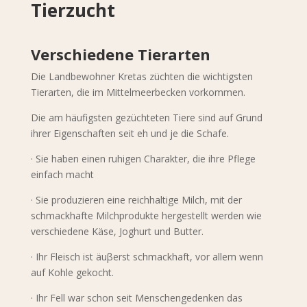
Tierzucht
Verschiedene Tierarten
Die Landbewohner Kretas züchten die wichtigsten
Tierarten, die im Mittelmeerbecken vorkommen.
Die am häufigsten gezüchteten Tiere sind auf Grund
ihrer Eigenschaften seit eh und je die Schafe.
· Sie haben einen ruhigen Charakter, die ihre Pflege
einfach macht
· Sie produzieren eine reichhaltige Milch, mit der
schmackhafte Milchprodukte hergestellt werden wie
verschiedene Käse, Joghurt und Butter.
· Ihr Fleisch ist äuβerst schmackhaft, vor allem wenn
auf Kohle gekocht.
· Ihr Fell war schon seit Menschengedenken das