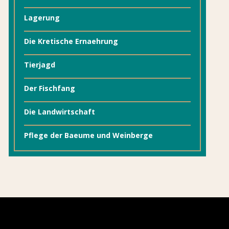
Lagerung
Die Kretische Ernaehrung
Tierjagd
Der Fischfang
Die Landwirtschaft
Pflege der Baeume und Weinberge