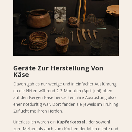
Geräte Zur Herstellung Von
Käse
Davon gab es nur wenige und in einfacher Ausführung,
da die Hirten während 2-3 Monaten (April-Juni) oben
auf den Bergen Käse herstellten, ihre Ausrüstung also
eher notdürftig war. Dort fanden sie jeweils im Frühling
Zuflucht mit ihren Herden.
Unerlässlich waren ein
Kupferkessel
, der sowohl
zum Melken als auch zum Kochen der Milch diente und