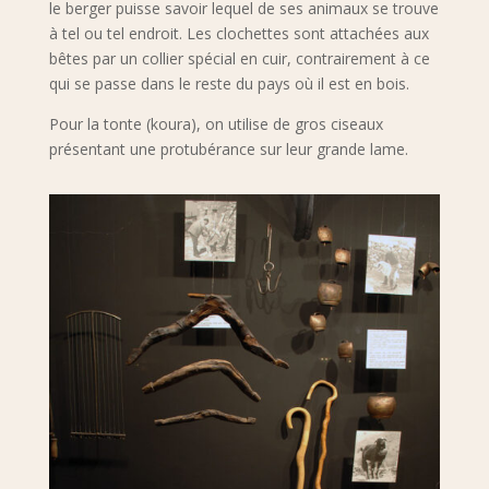
le berger puisse savoir lequel de ses animaux se trouve
à tel ou tel endroit. Les clochettes sont attachées aux
bêtes par un collier spécial en cuir, contrairement à ce
qui se passe dans le reste du pays où il est en bois.
Pour la tonte (koura), on utilise de gros ciseaux
présentant une protubérance sur leur grande lame.