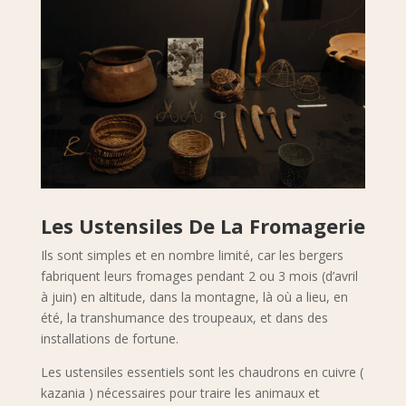
Les Ustensiles De La Fromagerie
Ils sont simples et en nombre limité, car les bergers
fabriquent leurs fromages pendant 2 ou 3 mois (d’avril
à juin) en altitude, dans la montagne, là où a lieu, en
été, la transhumance des troupeaux, et dans des
installations de fortune.
Les ustensiles essentiels sont les chaudrons en cuivre (
kazania ) nécessaires pour traire les animaux et