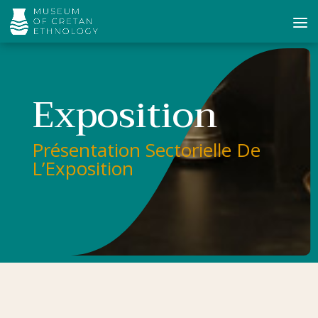
Exposition
Présentation Sectorielle De
L’Exposition