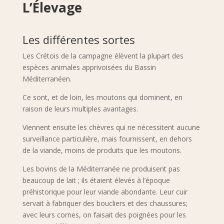
L’Élevage
Les différentes sortes
Les Crétois de la campagne élèvent la plupart des
espèces animales apprivoisées du Bassin
Méditerranéen.
Ce sont, et de loin, les moutons qui dominent, en
raison de leurs multiples avantages.
Viennent ensuite les chèvres qui ne nécessitent aucune
surveillance particulière, mais fournissent, en dehors
de la viande, moins de produits que les moutons.
Les bovins de la Méditerranée ne produisent pas
beaucoup de lait ; ils étaient élevés à l’époque
préhistorique pour leur viande abondante. Leur cuir
servait à fabriquer des boucliers et des chaussures;
avec leurs cornes, on faisait des poignées pour les