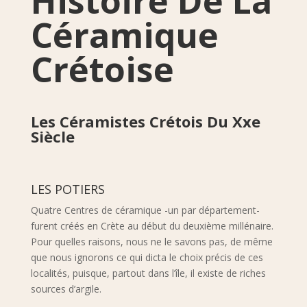
Histoire De La
Céramique
Crétoise
Les Céramistes Crétois Du Xxe
Siècle
LES POTIERS
Quatre Centres de céramique -un par département-
furent créés en Crète au début du deuxième millénaire.
Pour quelles raisons, nous ne le savons pas, de même
que nous ignorons ce qui dicta le choix précis de ces
localités, puisque, partout dans l’île, il existe de riches
sources d’argile.