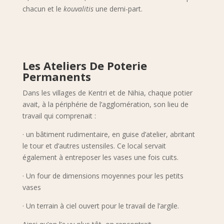
chacun et le
kouvalitis
une demi-part.
Les Ateliers De Poterie
Permanents
Dans les villages de Kentri et de Nihia, chaque potier
avait, à la périphérie de l’agglomération, son lieu de
travail qui comprenait :
· un bâtiment rudimentaire, en guise d’atelier, abritant
le tour et d’autres ustensiles. Ce local servait
également à entreposer les vases une fois cuits.
· Un four de dimensions moyennes pour les petits
vases
· Un terrain à ciel ouvert pour le travail de l’argile.