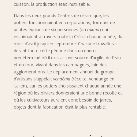
cuisson, la production était inutilisable.
Dans les deux grands Centres de céramique, les
potiers fonctionnaient en corporations, formant de
petites équipes de six personnes (ou
takimi
) qui
essaimaient à travers toute la Crète, chaque année, du
mois d’avril jusqu’en septembre. Chacune travaillerait
durant toute cette période dans un endroit
prédéterminé où il existait une source d’argile, de l’eau
et un four, vivant dans les campagnes, loin des
agglomérations. Le déplacement annuel du groupe
d’artisans s’appelait
vendéma
(récolte, vendange en
italien), car les potiers choisissaient chaque année une
région où les oliviers donneraient une bonne récolte et
où les cultivateurs auraient donc besoin de jarres,
objets dont la fabrication était la plus rentable.