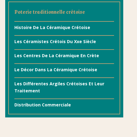
Poterie traditionnelle crétoise
Histoire De La Céramique Crétoise
Les Céramistes Crétois Du Xxe Siècle
Les Centres De La Céramique En Crète
Le Décor Dans La Céramique Crétoise
Les Différentes Argiles Crétoises Et Leur
Traitement
Distribution Commerciale