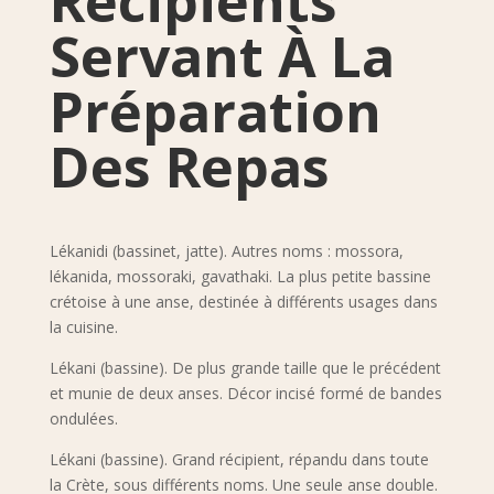
Récipients
Servant À La
Préparation
Des Repas
Lékanidi (bassinet, jatte). Autres noms : mossora,
lékanida, mossoraki, gavathaki. La plus petite bassine
crétoise à une anse, destinée à différents usages dans
la cuisine.
Lékani (bassine). De plus grande taille que le précédent
et munie de deux anses. Décor incisé formé de bandes
ondulées.
Lékani (bassine). Grand récipient, répandu dans toute
la Crète, sous différents noms. Une seule anse double.