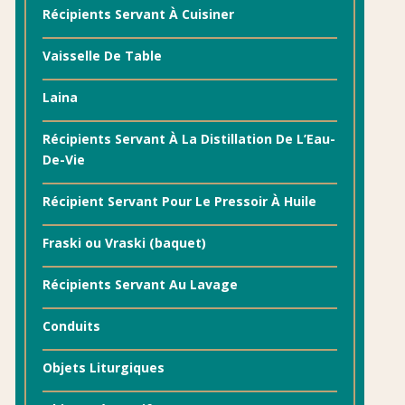
Récipients Servant À Cuisiner
Vaisselle De Table
Laina
Récipients Servant À La Distillation De L’Eau-
De-Vie
Récipient Servant Pour Le Pressoir À Huile
Fraski ou Vraski (baquet)
Récipients Servant Au Lavage
Conduits
Objets Liturgiques