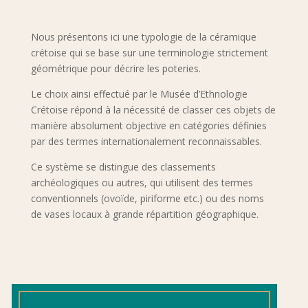
Nous présentons ici une typologie de la céramique
crétoise qui se base sur une terminologie strictement
géométrique pour décrire les poteries.
Le choix ainsi effectué par le Musée d’Ethnologie
Crétoise répond à la nécessité de classer ces objets de
manière absolument objective en catégories définies
par des termes internationalement reconnaissables.
Ce système se distingue des classements
archéologiques ou autres, qui utilisent des termes
conventionnels (ovoïde, piriforme etc.) ou des noms
de vases locaux à grande répartition géographique.