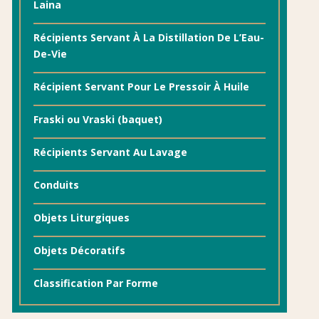
Laina
Récipients Servant À La Distillation De L’Eau-
De-Vie
Récipient Servant Pour Le Pressoir À Huile
Fraski ou Vraski (baquet)
Récipients Servant Au Lavage
Conduits
Objets Liturgiques
Objets Décoratifs
Classification Par Forme