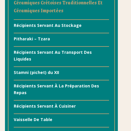
Céramiques Crétoises Traditionnelles Et
Céramiques Importées
Récipients Servant Au Stockage
Pitharaki – Tzara
Récipients Servant Au Transport Des
Liquides
Stamni (pichet) du XII
Récipients Servant À La Préparation Des
Repas
Récipients Servant À Cuisiner
Vaisselle De Table